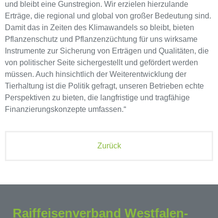
und bleibt eine Gunstregion. Wir erzielen hierzulande
Erträge, die regional und global von großer Bedeutung sind.
Damit das in Zeiten des Klimawandels so bleibt, bieten
Pflanzenschutz und Pflanzenzüchtung für uns wirksame
Instrumente zur Sicherung von Erträgen und Qualitäten, die
von politischer Seite sichergestellt und gefördert werden
müssen. Auch hinsichtlich der Weiterentwicklung der
Tierhaltung ist die Politik gefragt, unseren Betrieben echte
Perspektiven zu bieten, die langfristige und tragfähige
Finanzierungskonzepte umfassen.“
Zurück
Raiffeisenverband Westfalen-