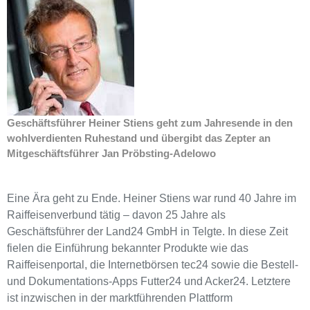
Geschäftsführer Heiner Stiens geht zum Jahresende in den
wohlverdienten Ruhestand und übergibt das Zepter an
Mitgeschäftsführer Jan Pröbsting-Adelowo
Eine Ära geht zu Ende. Heiner Stiens war rund 40 Jahre im
Raiffeisenverbund tätig – davon 25 Jahre als
Geschäftsführer der Land24 GmbH in Telgte. In diese Zeit
fielen die Einführung bekannter Produkte wie das
Raiffeisenportal, die Internetbörsen tec24 sowie die Bestell-
und Dokumentations-Apps Futter24 und Acker24. Letztere
ist inzwischen in der marktführenden Plattform