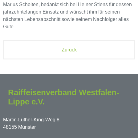
Marius Scholten, bedankt sich bei Heiner Stiens für dessen
jahrzehntelangen Einsatz und wünscht ihm für seinen
nächsten Lebensabschnitt sowie seinem Nachfolger alles
Gute.
Zurück
Raiffeisenverband Westfalen-
Lippe e.V.
Martin-Luther-King-Weg 8
48155 Münster