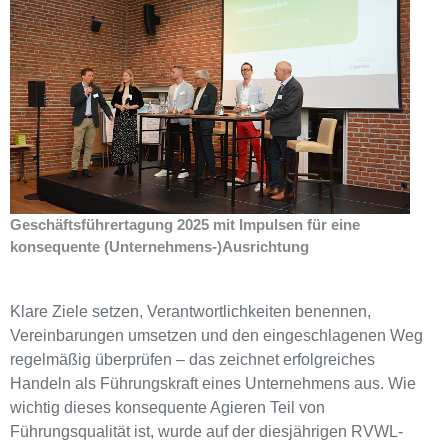
Geschäftsführertagung 2025 mit Impulsen für eine
konsequente (Unternehmens-)Ausrichtung
Klare Ziele setzen, Verantwortlichkeiten benennen,
Vereinbarungen umsetzen und den eingeschlagenen Weg
regelmäßig überprüfen – das zeichnet erfolgreiches
Handeln als Führungskraft eines Unternehmens aus. Wie
wichtig dieses konsequente Agieren Teil von
Führungsqualität ist, wurde auf der diesjährigen RVWL-