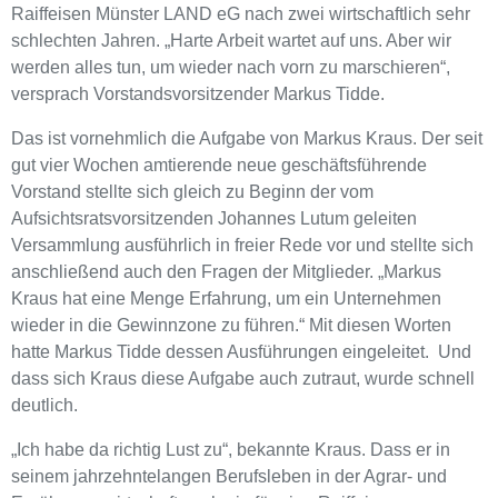
Raiffeisen Münster LAND eG nach zwei wirtschaftlich sehr
schlechten Jahren. „Harte Arbeit wartet auf uns. Aber wir
werden alles tun, um wieder nach vorn zu marschieren“,
versprach Vorstandsvorsitzender Markus Tidde.
Das ist vornehmlich die Aufgabe von Markus Kraus. Der seit
gut vier Wochen amtierende neue geschäftsführende
Vorstand stellte sich gleich zu Beginn der vom
Aufsichtsratsvorsitzenden Johannes Lutum geleiten
Versammlung ausführlich in freier Rede vor und stellte sich
anschließend auch den Fragen der Mitglieder. „Markus
Kraus hat eine Menge Erfahrung, um ein Unternehmen
wieder in die Gewinnzone zu führen.“ Mit diesen Worten
hatte Markus Tidde dessen Ausführungen eingeleitet. Und
dass sich Kraus diese Aufgabe auch zutraut, wurde schnell
deutlich.
„Ich habe da richtig Lust zu“, bekannte Kraus. Dass er in
seinem jahrzehntelangen Berufsleben in der Agrar- und