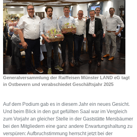
Generalversammlung der Raiffeisen Münster LAND eG tagt
in Ostbevern und verabschiedet Geschäftsjahr 2025
Auf dem Podium gab es in diesem Jahr ein neues Gesicht.
Und beim Blick in den gut gefüllten Saal war im Vergleich
zum Vorjahr an gleicher Stelle in der Gaststätte Mersbäumer
bei den Mitgliedern eine ganz andere Erwartungshaltung zu
verspüren: Aufbruchstimmung herrscht jetzt bei der