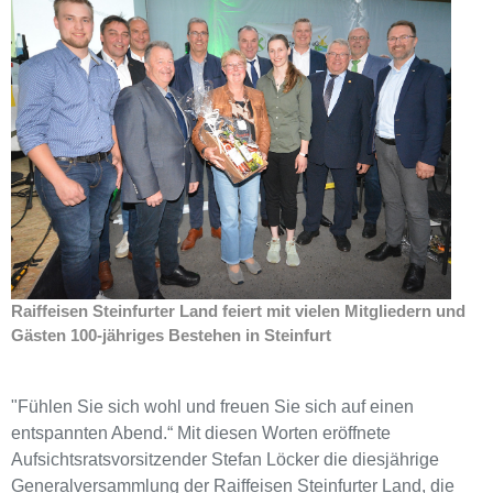
Raiffeisen Steinfurter Land feiert mit vielen Mitgliedern und
Gästen 100-jähriges Bestehen in Steinfurt
"Fühlen Sie sich wohl und freuen Sie sich auf einen
entspannten Abend.“ Mit diesen Worten eröffnete
Aufsichtsratsvorsitzender Stefan Löcker die diesjährige
Generalversammlung der Raiffeisen Steinfurter Land, die