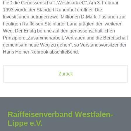
hieß die Genossenschaft „Westmark eG“. Am 3. Februar
1993 wurde der Standort Ruhenhof eröffnet. Die
Investitionen betrugen zwei Millionen D-Mark. Fusionen zur
heutigen Raiffeisen Steinfurter Land prägten den weiteren
Weg. Der Erfolg beruhe auf den genossenschaftlichen
Prinzipien: „Zusammenarbeit, Vertrauen und die Bereitschaft
gemeinsam neue Weg zu gehen“, so Vorstandsvorsitzender
Hans Heiner Robrook abschließend.
Zurück
Raiffeisenverband Westfalen-
Lippe e.V.