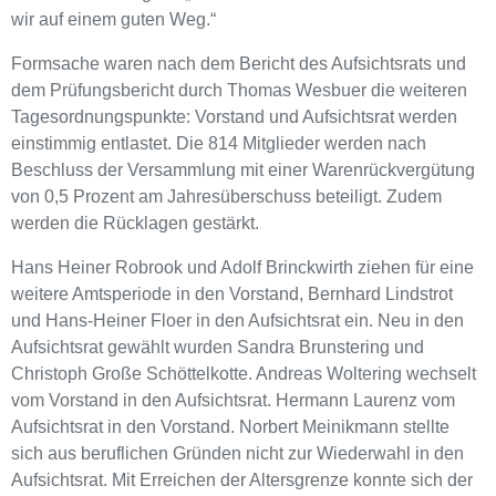
wir auf einem guten Weg.“
Formsache waren nach dem Bericht des Aufsichtsrats und
dem Prüfungsbericht durch Thomas Wesbuer die weiteren
Tagesordnungspunkte: Vorstand und Aufsichtsrat werden
einstimmig entlastet. Die 814 Mitglieder werden nach
Beschluss der Versammlung mit einer Warenrückvergütung
von 0,5 Prozent am Jahresüberschuss beteiligt. Zudem
werden die Rücklagen gestärkt.
Hans Heiner Robrook und Adolf Brinckwirth ziehen für eine
weitere Amtsperiode in den Vorstand, Bernhard Lindstrot
und Hans-Heiner Floer in den Aufsichtsrat ein. Neu in den
Aufsichtsrat gewählt wurden Sandra Brunstering und
Christoph Große Schöttelkotte. Andreas Woltering wechselt
vom Vorstand in den Aufsichtsrat. Hermann Laurenz vom
Aufsichtsrat in den Vorstand. Norbert Meinikmann stellte
sich aus beruflichen Gründen nicht zur Wiederwahl in den
Aufsichtsrat. Mit Erreichen der Altersgrenze konnte sich der