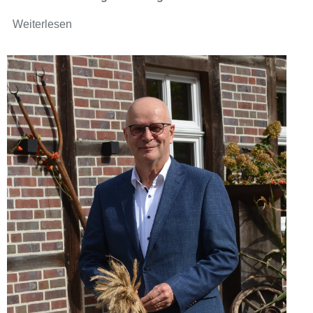
Weiterlesen