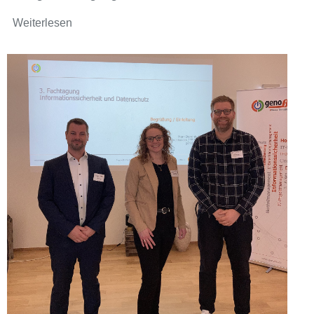
Weiterlesen