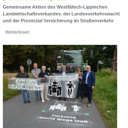
Gemeinsame Aktion des Westfälisch-Lippischen
Landwirtschaftsverbandes, der Landesverkehrswacht
und der Provinzial Versicherung im Straßenverkehr
Weiterlesen