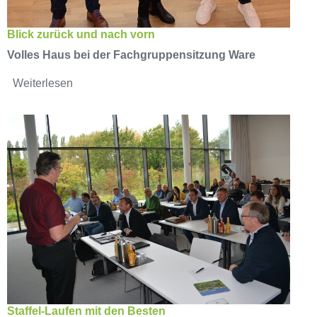
Blick zurück und nach vorn
Volles Haus bei der Fachgruppensitzung Ware
Weiterlesen
Staffel-Laufen mit den Besten