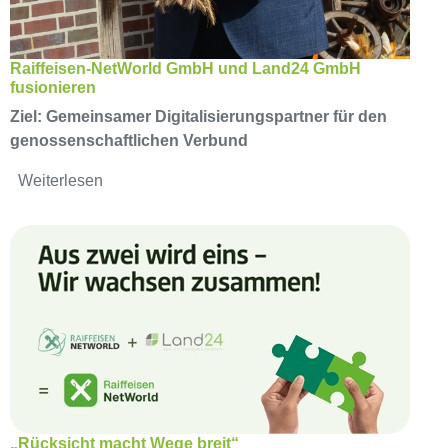
Raiffeisen-NetWorld GmbH und Land24 GmbH
fusionieren
Ziel: Gemeinsamer Digitalisierungspartner für den
genossenschaftlichen Verbund
Weiterlesen
„Rücksicht macht Wege breit“