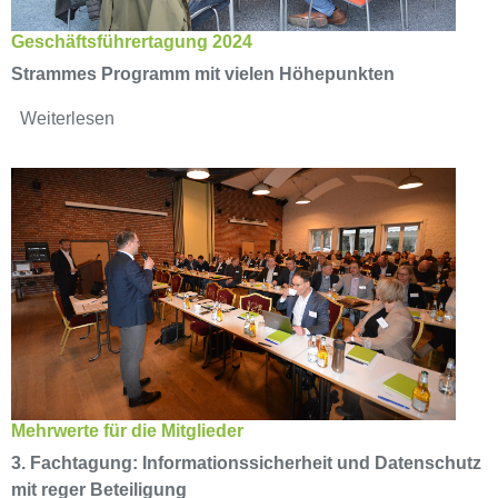
Geschäftsführertagung 2024
Strammes Programm mit vielen Höhepunkten
Weiterlesen
Mehrwerte für die Mitglieder
3. Fachtagung: Informationssicherheit und Datenschutz
mit reger Beteiligung