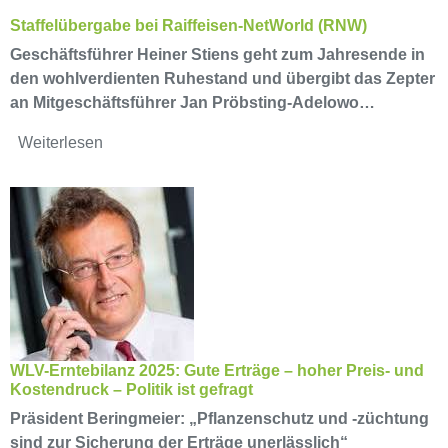
Staffelübergabe bei Raiffeisen-NetWorld (RNW)
Geschäftsführer Heiner Stiens geht zum Jahresende in
den wohlverdienten Ruhestand und übergibt das Zepter
an Mitgeschäftsführer Jan Pröbsting-Adelowo…
Weiterlesen
WLV-Erntebilanz 2025: Gute Erträge – hoher Preis- und
Kostendruck – Politik ist gefragt
Präsident Beringmeier: „Pflanzenschutz und -züchtung
sind zur Sicherung der Erträge unerlässlich“