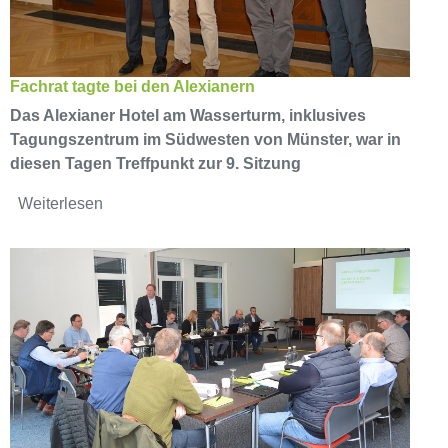
Fachrat tagte bei den Alexianern
Das Alexianer Hotel am Wasserturm, inklusives
Tagungszentrum im Südwesten von Münster, war in
diesen Tagen Treffpunkt zur 9. Sitzung
Weiterlesen