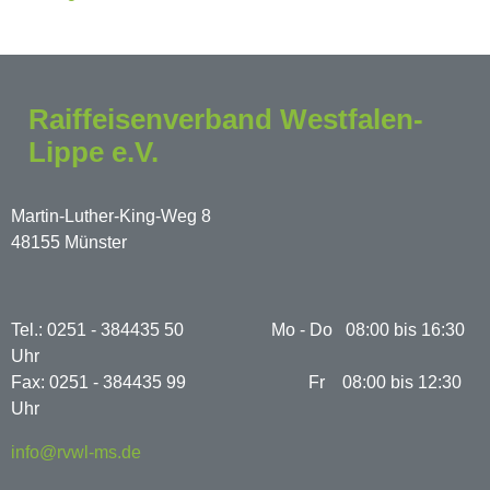
Raiffeisenverband Westfalen-
Lippe e.V.
Martin-Luther-King-Weg 8
48155 Münster
Tel.: 0251 - 384435 50 Mo - Do 08:00 bis 16:30
Uhr
Fax: 0251 - 384435 99 Fr 08:00 bis 12:30
Uhr
info@rvwl-ms.de