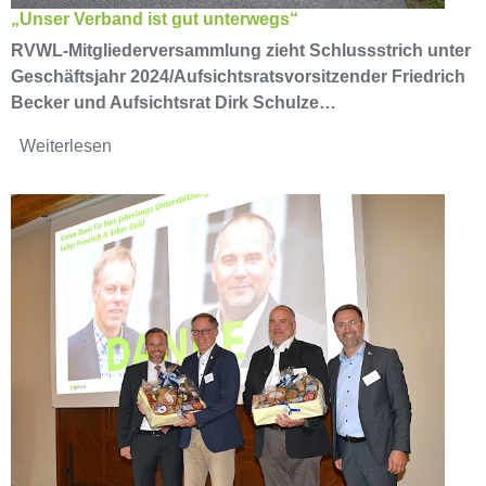
„Unser Verband ist gut unterwegs“
RVWL-Mitgliederversammlung zieht Schlussstrich unter
Geschäftsjahr 2024/Aufsichtsratsvorsitzender Friedrich
Becker und Aufsichtsrat Dirk Schulze…
Weiterlesen