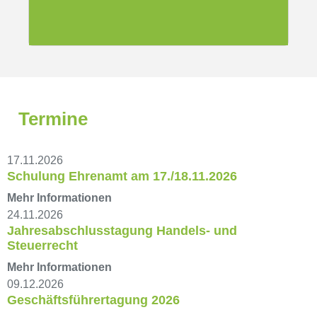
Termine
17.11.2026
Schulung Ehrenamt am 17./18.11.2026
Mehr Informationen
24.11.2026
Jahresabschlusstagung Handels- und
Steuerrecht
Mehr Informationen
09.12.2026
Geschäftsführertagung 2026