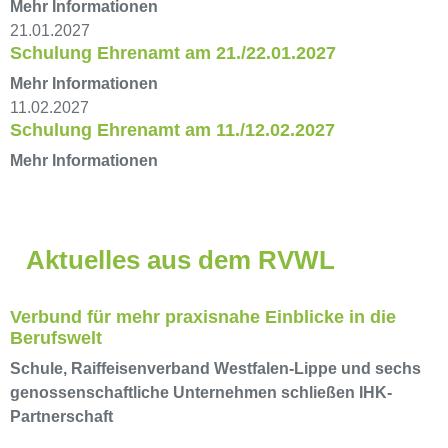
Mehr Informationen
21.01.2027
Schulung Ehrenamt am 21./22.01.2027
Mehr Informationen
11.02.2027
Schulung Ehrenamt am 11./12.02.2027
Mehr Informationen
Aktuelles aus dem RVWL
Verbund für mehr praxisnahe Einblicke in die
Berufswelt
Schule, Raiffeisenverband Westfalen-Lippe und sechs
genossenschaftliche Unternehmen schließen IHK-
Partnerschaft