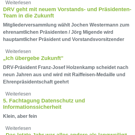
Weiterlesen
DRV geht mit neuem Vorstands- und Präsidenten-
Team in die Zukunft
Mitgliederversammlung wählt Jochen Westermann zum
ehrenamtlichen Präsidenten / Jörg Migende wird
hauptamtlicher Präsident und Vorstandsvorsitzender
Weiterlesen
„Ich übergebe Zukunft"
DRV-Präsident Franz-Josef Holzenkamp scheidet nach
neun Jahren aus und wird mit Raiffeisen-Medaille und
Ehrenpräsidentschaft geehrt
Weiterlesen
5. Fachtagung Datenschutz und
Informationssicherheit
Klein, aber fein
Weiterlesen