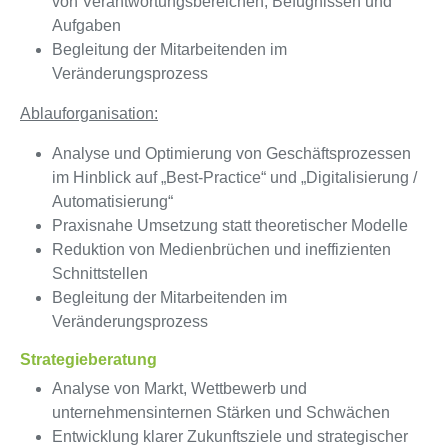
von Verantwortungsbereichen, Befugnissen und
Aufgaben
Begleitung der Mitarbeitenden im
Veränderungsprozess
Ablauforganisation:
Analyse und Optimierung von Geschäftsprozessen
im Hinblick auf „Best-Practice“ und „Digitalisierung /
Automatisierung“
Praxisnahe Umsetzung statt theoretischer Modelle
Reduktion von Medienbrüchen und ineffizienten
Schnittstellen
Begleitung der Mitarbeitenden im
Veränderungsprozess
Strategieberatung
Analyse von Markt, Wettbewerb und
unternehmensinternen Stärken und Schwächen
Entwicklung klarer Zukunftsziele und strategischer