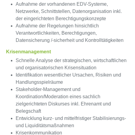
Aufnahme der vorhandenen EDV-Systeme,
Netzwerke, Schnittstellen, Datenorganisation inkl.
der eingerichteten Berechtigungskonzepte
Aufnahme der Regelungen hinsichtlich
Verantwortlichkeiten, Berechtigungen,
Datensicherung /-sicherheit und Kontrolltätigkeiten
Krisenmanagement
Schnelle Analyse der strategischen, wirtschaftlichen
und organisatorischen Krisensituation
Identifikation wesentlicher Ursachen, Risiken und
Handlungsspielräume
Stakeholder-Management und
Koordination/Moderation eines sachlich
zielgerichteten Diskurses inkl. Ehrenamt und
Belegschaft
Entwicklung kurz- und mittelfristiger Stabilisierungs-
und Liquiditätsmaßnahmen
Krisenkommunikation