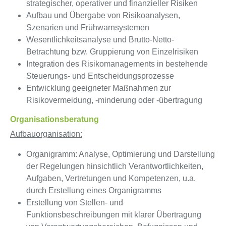
strategischer, operativer und finanzieller Risiken
Aufbau und Übergabe von Risikoanalysen,
Szenarien und Frühwarnsystemen
Wesentlichkeitsanalyse und Brutto-Netto-
Betrachtung bzw. Gruppierung von Einzelrisiken
Integration des Risikomanagements in bestehende
Steuerungs- und Entscheidungsprozesse
Entwicklung geeigneter Maßnahmen zur
Risikovermeidung, -minderung oder -übertragung
Organisationsberatung
Aufbauorganisation:
Organigramm
: Analyse, Optimierung und Darstellung
der Regelungen hinsichtlich Verantwortlichkeiten,
Aufgaben, Vertretungen und Kompetenzen, u.a.
durch Erstellung eines Organigramms
Erstellung von
Stellen- und
Funktionsbeschreibungen
mit klarer Übertragung