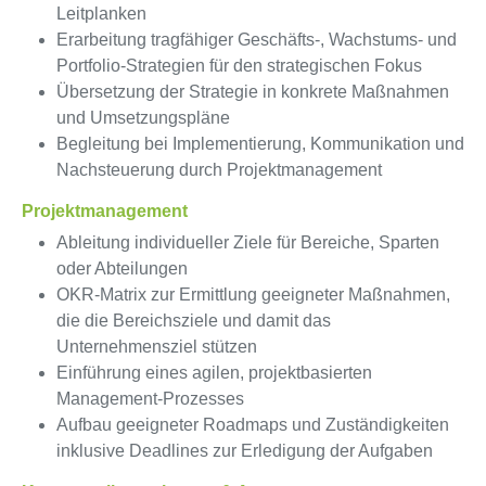
Leitplanken
Erarbeitung tragfähiger Geschäfts-, Wachstums- und
Portfolio-Strategien für den strategischen Fokus
Übersetzung der Strategie in konkrete Maßnahmen
und Umsetzungspläne
Begleitung bei Implementierung, Kommunikation und
Nachsteuerung durch Projektmanagement
Projektmanagement
Ableitung individueller Ziele für Bereiche, Sparten
oder Abteilungen
OKR-Matrix zur Ermittlung geeigneter Maßnahmen,
die die Bereichsziele und damit das
Unternehmensziel stützen
Einführung eines agilen, projektbasierten
Management-Prozesses
Aufbau geeigneter Roadmaps und Zuständigkeiten
inklusive Deadlines zur Erledigung der Aufgaben