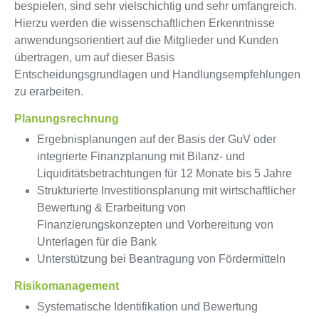
bespielen, sind sehr vielschichtig und sehr umfangreich.
Hierzu werden die wissenschaftlichen Erkenntnisse
anwendungsorientiert auf die Mitglieder und Kunden
übertragen, um auf dieser Basis
Entscheidungsgrundlagen und Handlungsempfehlungen
zu erarbeiten.
Planungsrechnung
Ergebnisplanungen auf der Basis der GuV oder
integrierte Finanzplanung mit Bilanz- und
Liquiditätsbetrachtungen für 12 Monate bis 5 Jahre
Strukturierte Investitionsplanung mit wirtschaftlicher
Bewertung & Erarbeitung von
Finanzierungskonzepten und Vorbereitung von
Unterlagen für die Bank
Unterstützung bei Beantragung von Fördermitteln
Risikomanagement
Systematische Identifikation und Bewertung