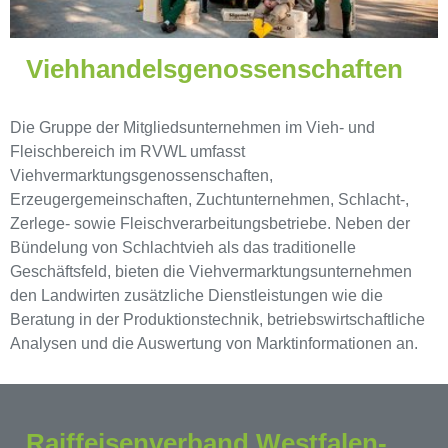
Viehhandelsgenossenschaften
Die Gruppe der Mitgliedsunternehmen im Vieh- und
Fleischbereich im RVWL umfasst
Viehvermarktungsgenossenschaften,
Erzeugergemeinschaften, Zuchtunternehmen, Schlacht-,
Zerlege- sowie Fleischverarbeitungsbetriebe. Neben der
Bündelung von Schlachtvieh als das traditionelle
Geschäftsfeld, bieten die Viehvermarktungsunternehmen
den Landwirten zusätzliche Dienstleistungen wie die
Beratung in der Produktionstechnik, betriebswirtschaftliche
Analysen und die Auswertung von Marktinformationen an.
Raiffeisenverband Westfalen-