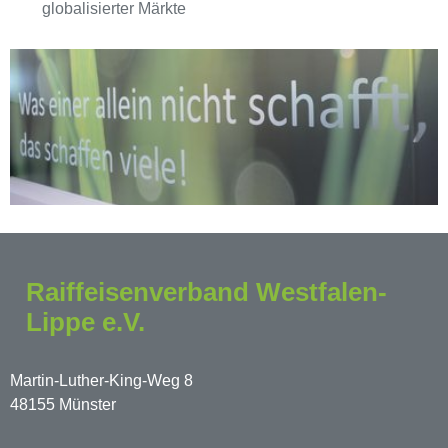
globalisierter Märkte
Raiffeisenverband Westfalen-
Lippe e.V.
Martin-Luther-King-Weg 8
48155 Münster