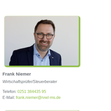
Frank Niemer
Wirtschaftsprüfer/Steuerberater
Telefon:
0251 384435 95
E-Mail:
frank.niemer@rvwl-ms.de