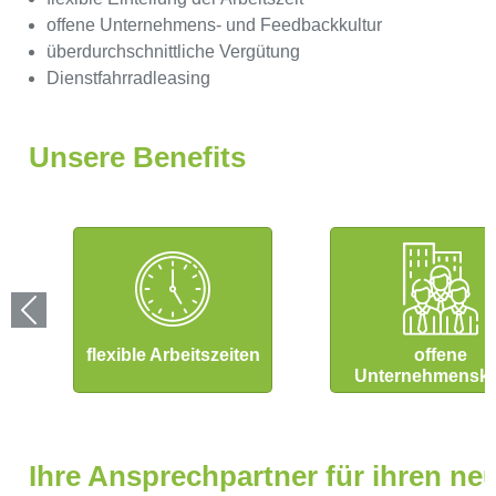
offene Unternehmens- und Feedbackkultur
überdurchschnittliche Vergütung
Dienstfahrradleasing
Unsere Benefits
flexible Arbeitszeiten
offene
Unternehmensku
Ihre Ansprechpartner für ihren ne