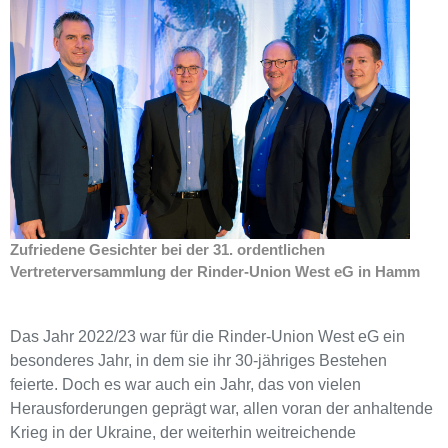
Zufriedene Gesichter bei der 31. ordentlichen
Vertreterversammlung der Rinder-Union West eG in Hamm
Das Jahr 2022/23 war für die Rinder-Union West eG ein
besonderes Jahr, in dem sie ihr 30-jähriges Bestehen
feierte. Doch es war auch ein Jahr, das von vielen
Herausforderungen geprägt war, allen voran der anhaltende
Krieg in der Ukraine, der weiterhin weitreichende