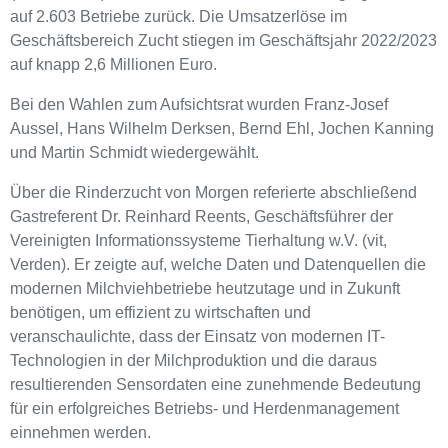
auf 2.603 Betriebe zurück. Die Umsatzerlöse im
Geschäftsbereich Zucht stiegen im Geschäftsjahr 2022/2023
auf knapp 2,6 Millionen Euro.
Bei den Wahlen zum Aufsichtsrat wurden Franz-Josef
Aussel, Hans Wilhelm Derksen, Bernd Ehl, Jochen Kanning
und Martin Schmidt wiedergewählt.
Über die Rinderzucht von Morgen referierte abschließend
Gastreferent Dr. Reinhard Reents, Geschäftsführer der
Vereinigten Informationssysteme Tierhaltung w.V. (vit,
Verden). Er zeigte auf, welche Daten und Datenquellen die
modernen Milchviehbetriebe heutzutage und in Zukunft
benötigen, um effizient zu wirtschaften und
veranschaulichte, dass der Einsatz von modernen IT-
Technologien in der Milchproduktion und die daraus
resultierenden Sensordaten eine zunehmende Bedeutung
für ein erfolgreiches Betriebs- und Herdenmanagement
einnehmen werden.