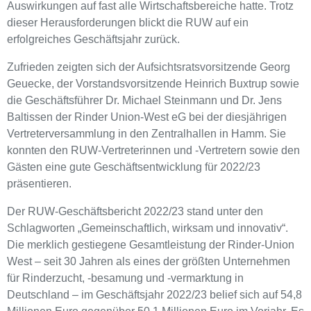
Auswirkungen auf fast alle Wirtschaftsbereiche hatte. Trotz
dieser Herausforderungen blickt die RUW auf ein
erfolgreiches Geschäftsjahr zurück.
Zufrieden zeigten sich der Aufsichtsratsvorsitzende Georg
Geuecke, der Vorstandsvorsitzende Heinrich Buxtrup sowie
die Geschäftsführer Dr. Michael Steinmann und Dr. Jens
Baltissen der Rinder Union-West eG bei der diesjährigen
Vertreterversammlung in den Zentralhallen in Hamm. Sie
konnten den RUW-Vertreterinnen und -Vertretern sowie den
Gästen eine gute Geschäftsentwicklung für 2022/23
präsentieren.
Der RUW-Geschäftsbericht 2022/23 stand unter den
Schlagworten „Gemeinschaftlich, wirksam und innovativ“.
Die merklich gestiegene Gesamtleistung der Rinder-Union
West – seit 30 Jahren als eines der größten Unternehmen
für Rinderzucht, -besamung und -vermarktung in
Deutschland – im Geschäftsjahr 2022/23 belief sich auf 54,8