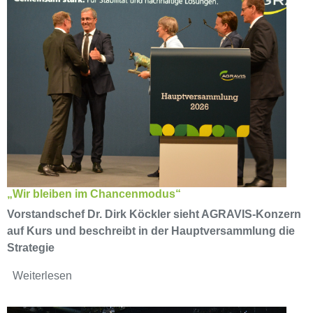
„Wir bleiben im Chancenmodus“
Vorstandschef Dr. Dirk Köckler sieht AGRAVIS-Konzern
auf Kurs und beschreibt in der Hauptversammlung die
Strategie
Weiterlesen