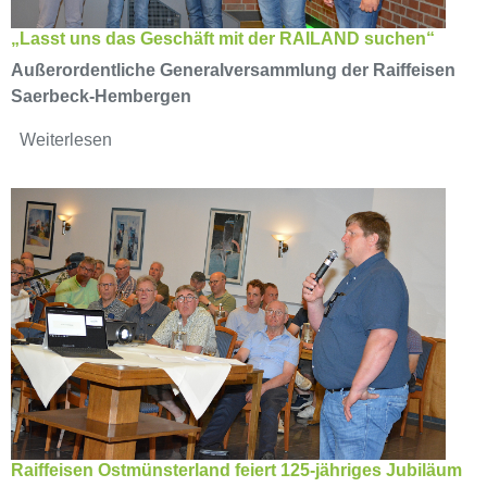
„Lasst uns das Geschäft mit der RAILAND suchen“
Außerordentliche Generalversammlung der Raiffeisen
Saerbeck-Hembergen
Weiterlesen
Raiffeisen Ostmünsterland feiert 125-jähriges Jubiläum