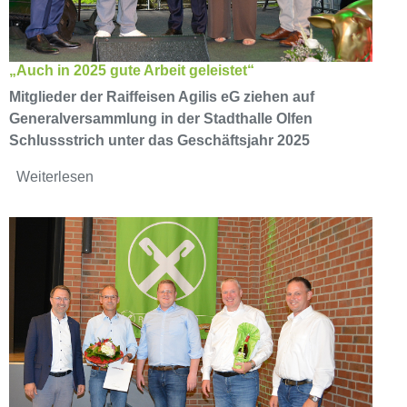
„Auch in 2025 gute Arbeit geleistet“
Mitglieder der Raiffeisen Agilis eG ziehen auf
Generalversammlung in der Stadthalle Olfen
Schlussstrich unter das Geschäftsjahr 2025
Weiterlesen