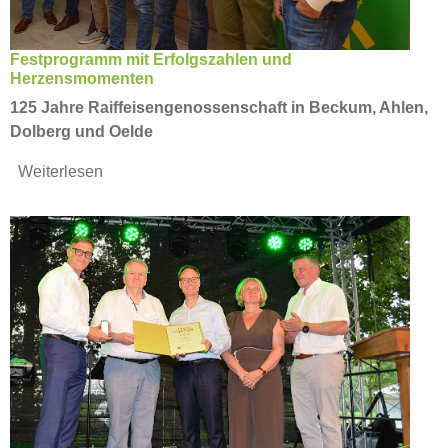
Festprogramm mit Erfolgszahlen und
Herzensmomenten
125 Jahre Raiffeisengenossenschaft in Beckum, Ahlen,
Dolberg und Oelde
Weiterlesen