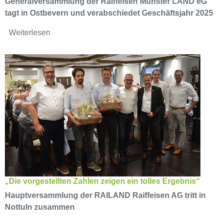
Generalversammlung der Raiffeisen Münster LAND eG
tagt in Ostbevern und verabschiedet Geschäftsjahr 2025
Weiterlesen
„Die vorgestellten Zahlen zeigen ein tolles Ergebnis“
Hauptversammlung der RAILAND Raiffeisen AG tritt in
Nottuln zusammen