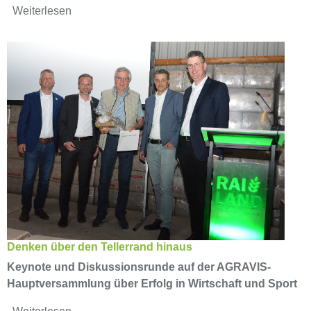
Weiterlesen
Denken über den Tellerrand hinaus
Keynote und Diskussionsrunde auf der AGRAVIS-
Hauptversammlung über Erfolg in Wirtschaft und Sport