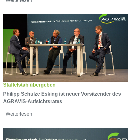
Weiterlesen
Staffelstab übergeben
Philipp Schulze Esking ist neuer Vorsitzender des
AGRAVIS-Aufsichtsrates
Weiterlesen