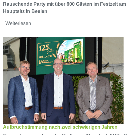
Rauschende Party mit über 600 Gästen im Festzelt am
Hauptsitz in Beelen
Weiterlesen
Aufbruchstimmung nach zwei schwierigen Jahren